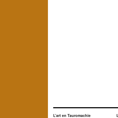
L’art en Tauromachie