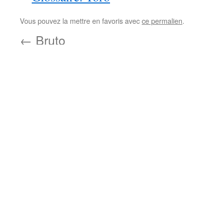
Vous pouvez la mettre en favoris avec
ce permalien
.
←
Bruto