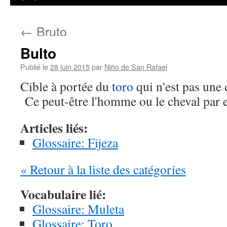
←
Bruto
Bulto
Publié le
28 juin 2015
par
Niño de San Rafael
Cible à portée du
toro
qui n'est pas une
Ce peut-être l'homme ou le cheval par 
Articles liés:
Glossaire: Fijeza
« Retour à la liste des catégories
Vocabulaire lié:
Glossaire: Muleta
Glossaire: Toro