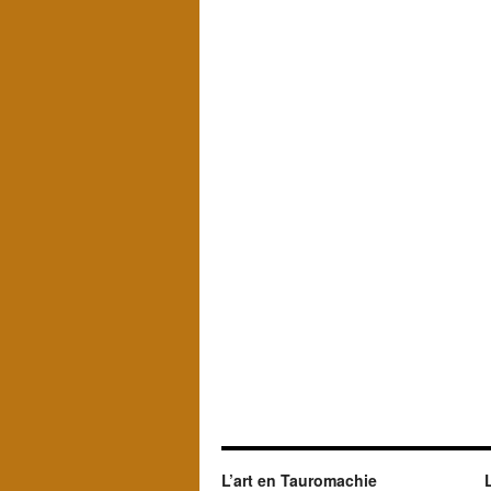
L’art en Tauromachie