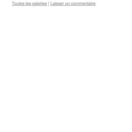
Toutes les galeries
|
Laisser un commentaire