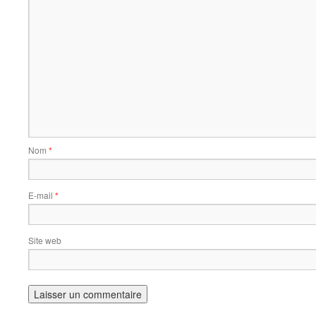
Nom
*
E-mail
*
Site web