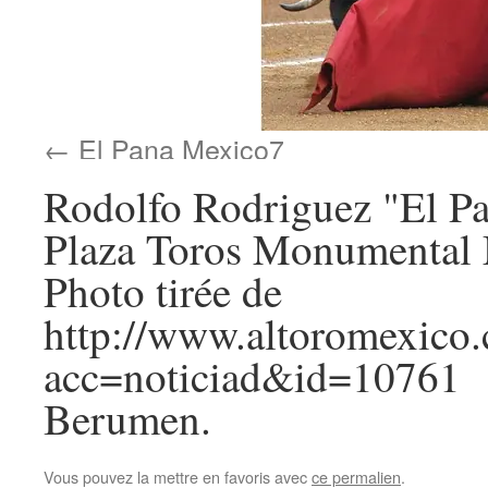
El Pana Mexico7
Rodolfo Rodriguez "El P
Plaza Toros Monumental
Photo tirée de
http://www.altoromexico
acc=noticiad&id=10761
Berumen.
Vous pouvez la mettre en favoris avec
ce permalien
.