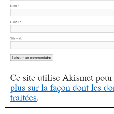
Nom
*
E-mail
*
Site web
Ce site utilise Akismet pour
plus sur la façon dont les 
traitées
.