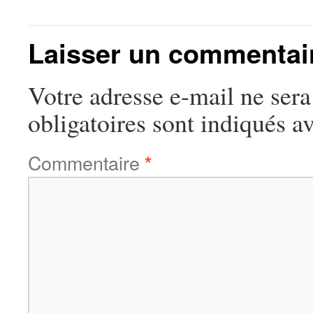
Laisser un commentai
Votre adresse e-mail ne sera
obligatoires sont indiqués a
Commentaire
*