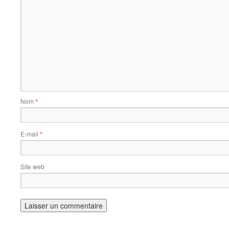
Nom
*
E-mail
*
Site web