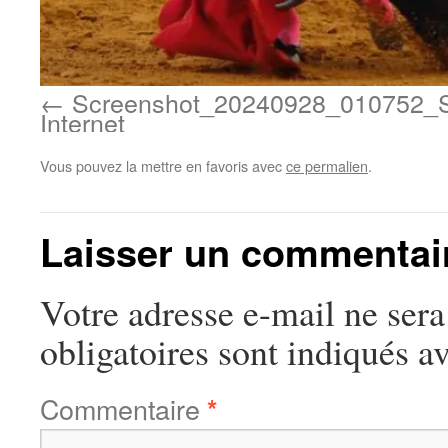
Screenshot_20240928_010752_
Internet
Vous pouvez la mettre en favoris avec
ce permalien
.
Laisser un commentai
Votre adresse e-mail ne sera
obligatoires sont indiqués a
Commentaire
*