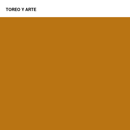
TOREO Y ARTE