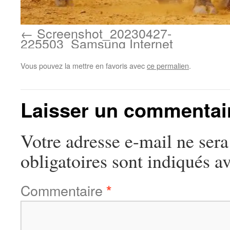
Screenshot_20230427-
225503_Samsung Internet
Vous pouvez la mettre en favoris avec
ce permalien
.
Laisser un commentai
Votre adresse e-mail ne sera
obligatoires sont indiqués a
Commentaire
*