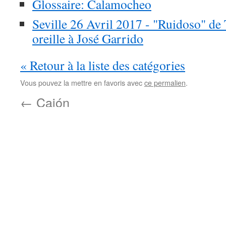
Glossaire: Calamocheo
Seville 26 Avril 2017 - "Ruidoso" de T
oreille à José Garrido
« Retour à la liste des catégories
Vous pouvez la mettre en favoris avec
ce permalien
.
←
Cajón