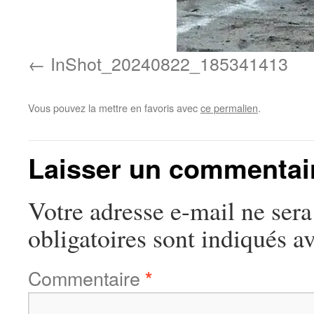
InShot_20240822_185341413
Vous pouvez la mettre en favoris avec
ce permalien
.
Laisser un commentai
Votre adresse e-mail ne sera
obligatoires sont indiqués a
Commentaire
*