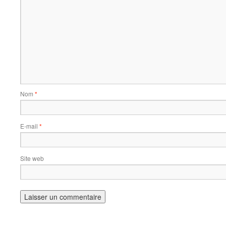
Nom
*
E-mail
*
Site web